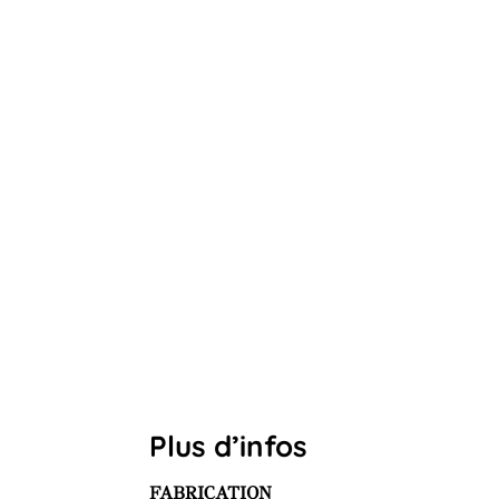
Plus d’infos
FABRICATION