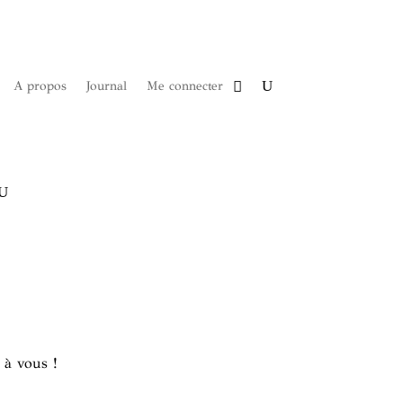
A propos
Journal
Me connecter
 à vous !