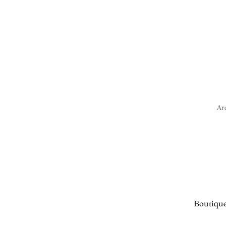
Arc
Boutique