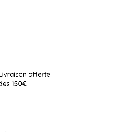
Livraison offerte
dès 150€