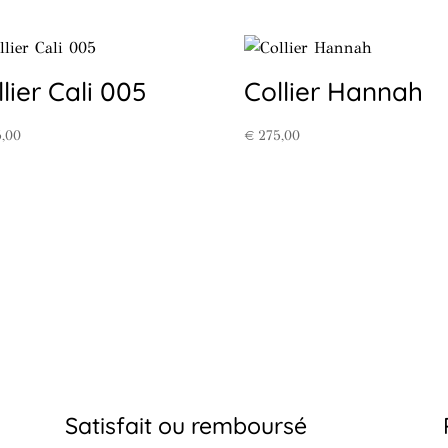
lier Cali 005
Collier Hannah
,00
€
275,00
Satisfait ou remboursé