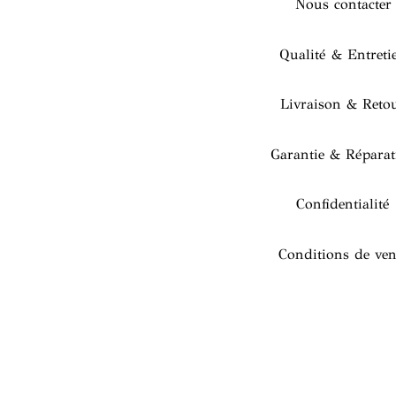
Nous contacter
Qualité & Entreti
Livraison & Reto
Garantie & Réparat
Confidentialité
Conditions de ven