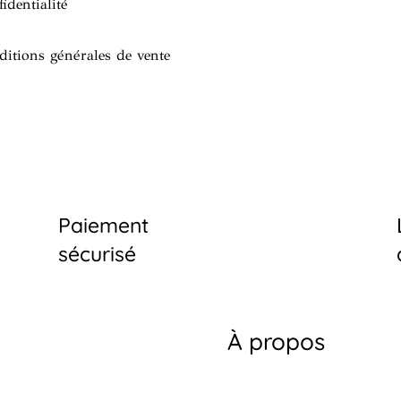
identialité
ditions générales de vente
Paiement
sécurisé
À propos