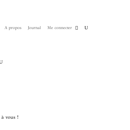
A propos
Journal
Me connecter
 à vous !