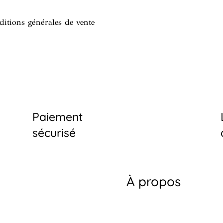
ditions générales de vente
Paiement
sécurisé
À propos