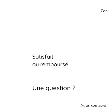
Con
Satisfait
ou remboursé
Une question ?
Nous contacter