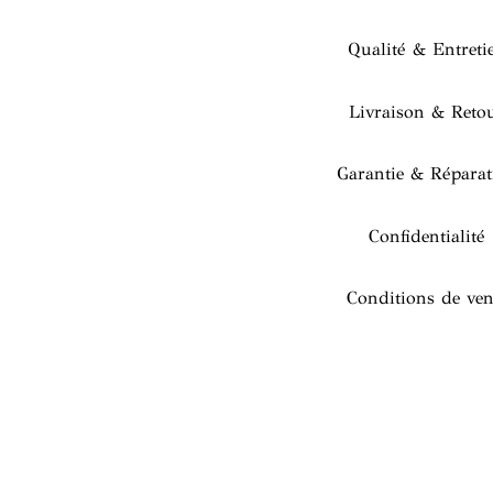
Qualité & Entreti
Livraison & Reto
Garantie & Réparat
Confidentialité
Conditions de ven