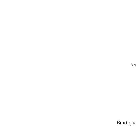
Arc
Boutique