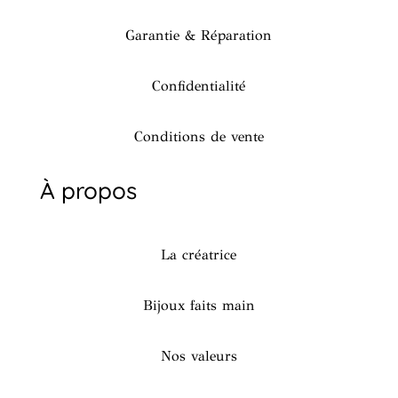
Garantie & Réparation
Confidentialité
Conditions de vente
À propos
La créatrice
Bijoux faits main
Nos valeurs