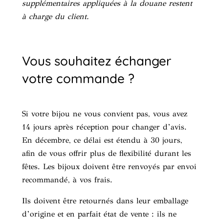
supplémentaires appliquées à la douane restent
à charge du client.
Vous souhaitez échanger
votre commande ?
Si votre bijou ne vous convient pas, vous avez
14 jours après réception pour changer d’avis.
En décembre, ce délai est étendu à 30 jours,
afin de vous offrir plus de flexibilité durant les
fêtes. Les bijoux doivent être renvoyés par envoi
recommandé, à vos frais.
Ils doivent être retournés dans leur emballage
d’origine et en parfait état de vente : ils ne