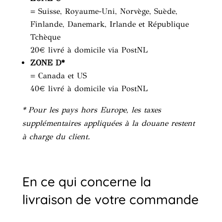
= Suisse, Royaume-Uni, Norvège, Suède,
Finlande, Danemark, Irlande et République
Tchèque
20€ livré à domicile via PostNL
ZONE D*
= Canada et US
40€ livré à domicile via PostNL
* Pour les pays hors Europe, les taxes
supplémentaires appliquées à la douane restent
à charge du client.
En ce qui concerne la
livraison de votre commande