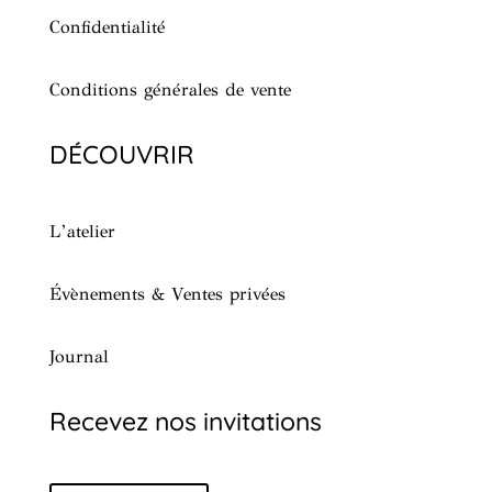
Confidentialité
Conditions générales de vente
DÉCOUVRIR
L’atelier
Évènements & Ventes privées
Journal
Recevez nos invitations