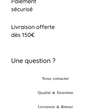
Paiement
sécurisé
Livraison offerte
dès 150€
Une question ?
Nous contacter
Qualité & Entretien
Livraison & Retour