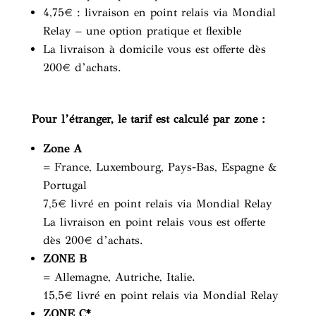
4,75€ : livraison en point relais via Mondial
Relay – une option pratique et flexible
La livraison à domicile vous est offerte dès
200€ d’achats.
Pour l’étranger, le tarif est calculé par zone :
Zone A
= France, Luxembourg, Pays-Bas, Espagne &
Portugal
7,5€ livré en point relais via Mondial Relay
La livraison en point relais vous est offerte
dès 200€ d’achats.
ZONE B
= Allemagne, Autriche, Italie.
15,5€ livré en point relais via Mondial Relay
ZONE C*