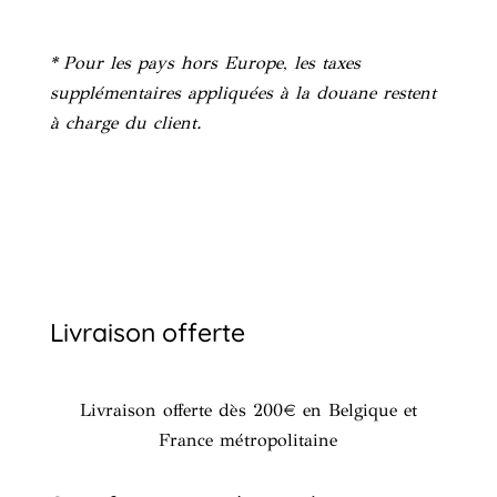
* Pour les pays hors Europe, les taxes
supplémentaires appliquées à la douane restent
à charge du client.
Livraison offerte
Livraison offerte dès 200€ en Belgique et
France métropolitaine