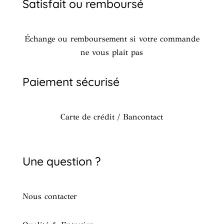
Satisfait ou remboursé
Échange ou remboursement si votre commande
ne vous plait pas
Paiement sécurisé
Carte de crédit / Bancontact
Une question ?
Nous contacter