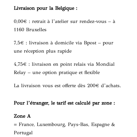
Livraison pour la Belgique :
0,00€ : retrait à l’atelier sur rendez-vous – à
1160 Bruxelles
7,5€ : livraison à domicile via Bpost – pour
une réception plus rapide
4,75€ : livraison en point relais via Mondial
Relay – une option pratique et flexible
La livraison vous est offerte dès 200€ d’achats.
Pour l’étranger, le tarif est calculé par zone :
Zone A
= France, Luxembourg, Pays-Bas, Espagne &
Portugal