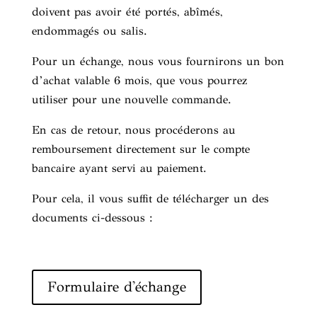
doivent pas avoir été portés, abîmés,
endommagés ou salis.
Pour un échange, nous vous fournirons un bon
d’achat valable 6 mois, que vous pourrez
utiliser pour une nouvelle commande.
En cas de retour, nous procéderons au
remboursement directement sur le compte
bancaire ayant servi au paiement.
Pour cela, il vous suffit de télécharger un des
documents ci-dessous :
Formulaire d'échange