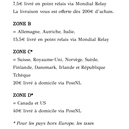
7,5€ livré en point relais via Mondial Relay
La livraison vous est offerte dès 200€ d’achats.
ZONE B
= Allemagne, Autriche, Italie.
15,5€ livré en point relais via Mondial Relay
ZONE C*
= Suisse, Royaume-Uni, Norvège, Suède,
Finlande, Danemark, Irlande et République
Tchèque
20€ livré à domicile via PostNL
ZONE D*
= Canada et US
40€ livré à domicile via PostNL
* Pour les pays hors Europe, les taxes