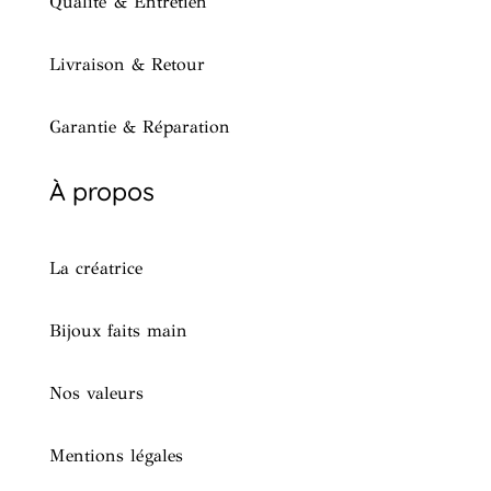
Qualité & Entretien
Livraison & Retour
Garantie & Réparation
À propos
La créatrice
Bijoux faits main
Nos valeurs
Mentions légales