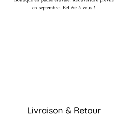
en septembre. Bel été à vous !
Livraison & Retour