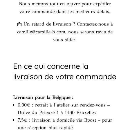
Nous mettons tout en œuvre pour expédier
votre commande dans les meilleurs délais.
📩 Un retard de livraison ? Contactez-nous à
camille@camille-h.com, nous serons ravis de
vous aider.
En ce qui concerne la
livraison de votre commande
Livraison pour la Belgique :
0,00€ : retrait à l’atelier sur rendez-vous –
Drève du Prieuré 1 à 1160 Bruxelles
7,5€ : livraison à domicile via Bpost – pour
une réception plus rapide