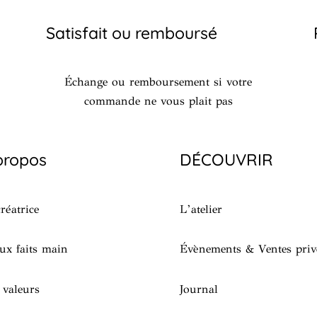
Satisfait ou remboursé
Échange ou remboursement si votre
commande ne vous plait pas
propos
DÉCOUVRIR
réatrice
L’atelier
ux faits main
Évènements & Ventes priv
 valeurs
Journal