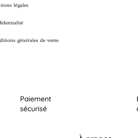
tions légales
identialité
ditions générales de vente
Paiement
sécurisé