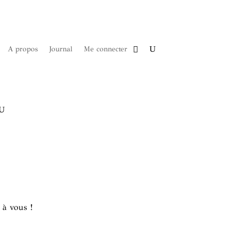
A propos
Journal
Me connecter
 à vous !