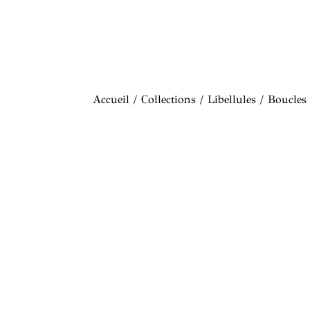
Accueil
/
Collections
/
Libellules
/ Boucles 