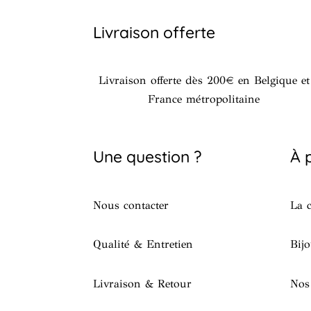
Livraison offerte
Livraison offerte dès 200€ en Belgique et
France métropolitaine
Une question ?
À 
Nous contacter
La c
Qualité & Entretien
Bijo
Livraison & Retour
Nos