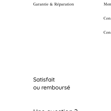
Garantie & Réparation
Men
Conf
Con
Satisfait
ou remboursé