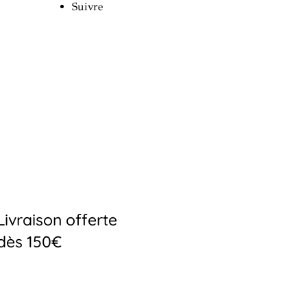
Suivre
Livraison offerte
dès 150€