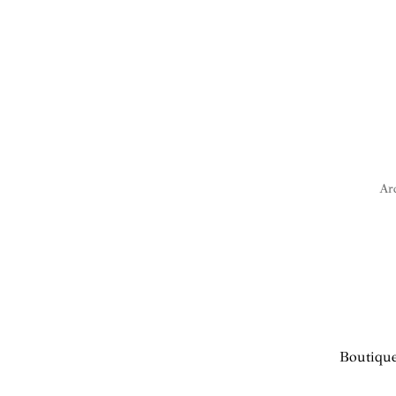
Arc
Boutique