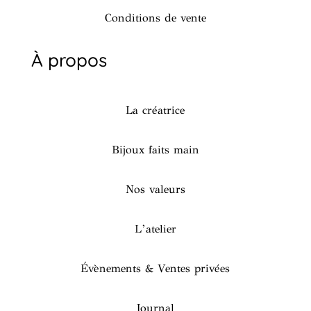
Conditions de vente
À propos
La créatrice
Bijoux faits main
Nos valeurs
L’atelier
Évènements & Ventes privées
Journal