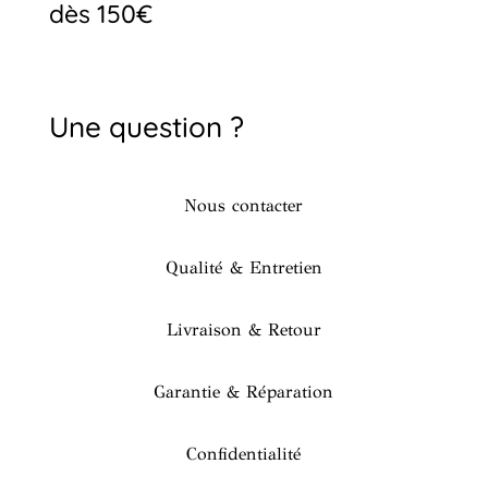
dès 150€
Une question ?
Nous contacter
Qualité & Entretien
Livraison & Retour
Garantie & Réparation
Confidentialité