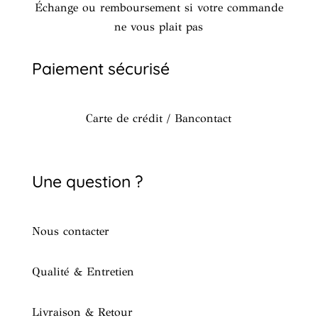
Échange ou remboursement si votre commande
ne vous plait pas
Paiement sécurisé
Carte de crédit / Bancontact
Une question ?
Nous contacter
Qualité & Entretien
Livraison & Retour