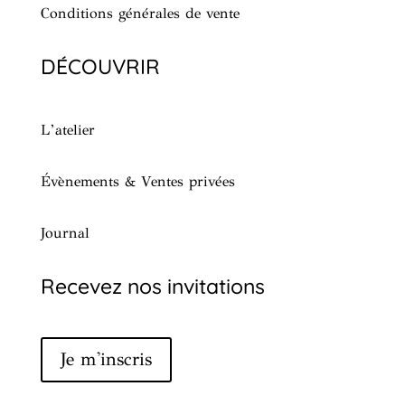
Conditions générales de vente
DÉCOUVRIR
L’atelier
Évènements & Ventes privées
Journal
Recevez nos invitations
Je m'inscris