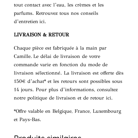
tout contact avec l’eau, les crèmes et les
parfums. Retrouvez tous nos conseils
d’entretien
ici
.
LIVRAISON & RETOUR
Chaque pièce est fabriquée à la main par
Camille. Le délai de livraison de votre
commande varie en fonction du mode de
livraison sélectionné.
La livraison est offerte dès
150€ d’achat* et les retours sont possibles sous
14 jours. Pour plus d’informations, consultez
notre politique de livraison et de retour
ici
.
*Offre valable en Belgique, France, Luxembourg
et Pays-Bas.