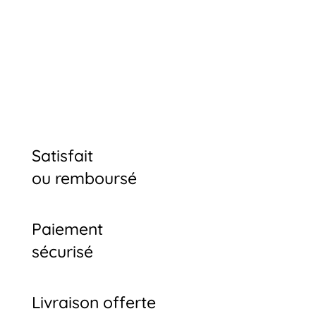
Satisfait
ou remboursé
Paiement
sécurisé
Livraison offerte