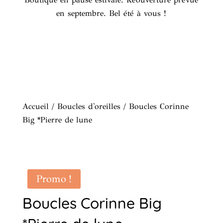
en septembre. Bel été à vous !
Accueil
/
Boucles d'oreilles
/ Boucles Corinne
Big *Pierre de lune
Promo !
Boucles Corinne Big