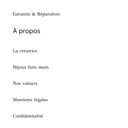
Garantie & Réparation
À propos
La créatrice
Bijoux faits main
Nos valeurs
Mentions légales
Confidentialité