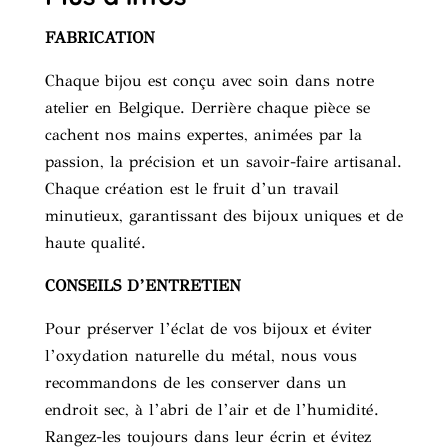
FABRICATION
Chaque bijou est conçu avec soin dans notre
atelier en Belgique. Derrière chaque pièce se
cachent nos mains expertes, animées par la
passion, la précision et un savoir-faire artisanal.
Chaque création est le fruit d’un travail
minutieux, garantissant des bijoux uniques et de
haute qualité.
CONSEILS D’ENTRETIEN
Pour préserver l’éclat de vos bijoux et éviter
l’oxydation naturelle du métal, nous vous
recommandons de les conserver dans un
endroit sec, à l’abri de l’air et de l’humidité.
Rangez-les toujours dans leur écrin et évitez